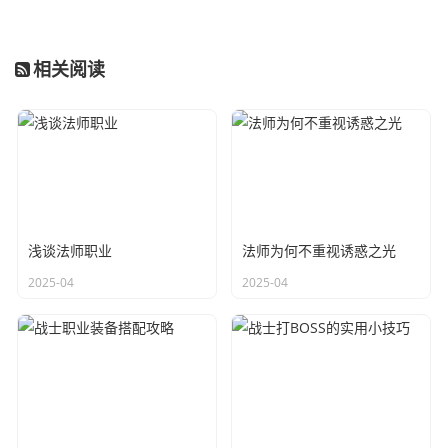
相关阅读
浅谈法师职业
法师为何不重视诱惑之光
2025-04
2025-04