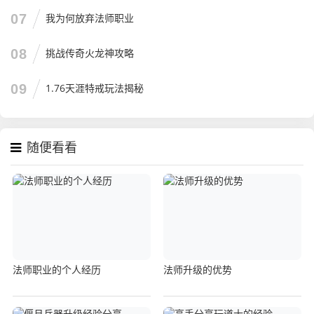
07
我为何放弃法师职业
08
挑战传奇火龙神攻略
09
1.76天涯特戒玩法揭秘
随便看看
法师职业的个人经历
法师升级的优势