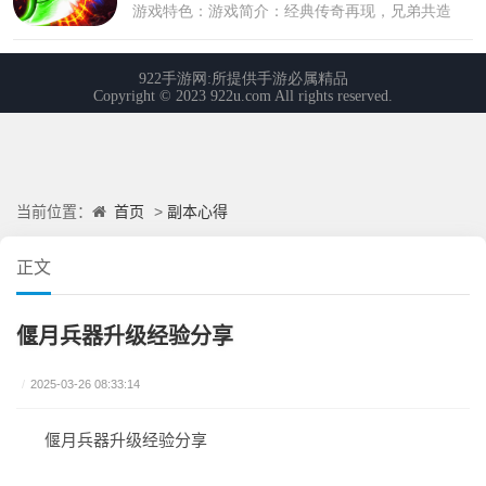
首页
副本心得
当前位置：
>
正文
偃月兵器升级经验分享
/
2025-03-26 08:33:14
偃月兵器升级经验分享