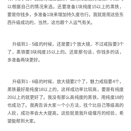
以根据自己的情况来选。还要准备1块纯度15以上的黑铁，
要是你钱多，多准备1块来增加持久度也行。我就是用这些东
西升级成功的，当然，这也跟个人运气有关。
升级到1 - 5级的时候，还是要1个放大镜，不过戒指要3个
了，黑铁要3块纯度15以上的。还是那句话，你钱多的话，
多准备两块更好。
升级到1 - 6级的时候，放大镜要2个了，魅力戒指要4个，
黑铁最好是纯度18以上的，这样成功率比较高，要是有纯度
20以上的就更好了。我没有那么高纯度的黑铁，用纯度18的
也成功了。我再告诉大家一个小方法，找个比自己等级高的
人砍，成功率会大大提高。这些就是我升级偃月的经验，希
望能帮到大家。