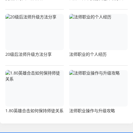
20级后法师升级方法分享
法师职业的个人经历
1.80英雄合击如何保持师徒关系
法师职业操作与升级攻略