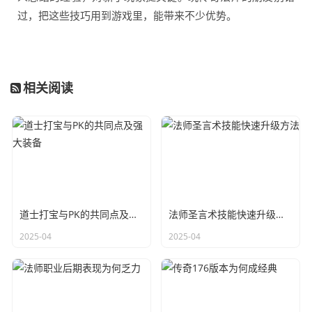
过，把这些技巧用到游戏里，能带来不少优势。
相关阅读
道士打宝与PK的共同点及强大装备
法师圣言术技能快速升级方法
2025-04
2025-04