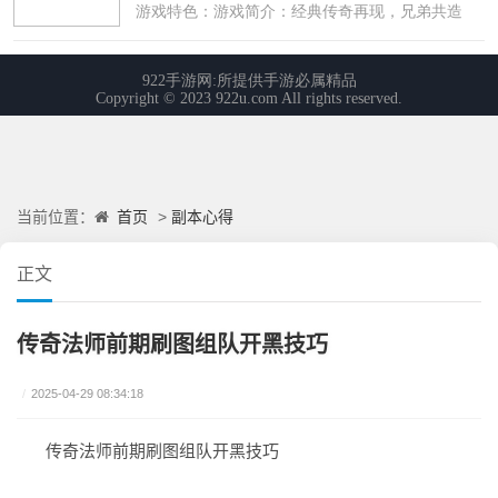
首页
副本心得
当前位置：
>
正文
传奇法师前期刷图组队开黑技巧
/
2025-04-29 08:34:18
传奇法师前期刷图组队开黑技巧