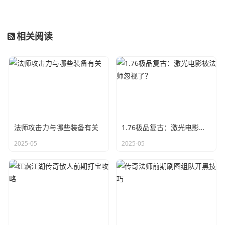
相关阅读
法师攻击力与哪些装备有关
1.76极品复古：激光电影被法师忽视了？
2025-05
2025-05