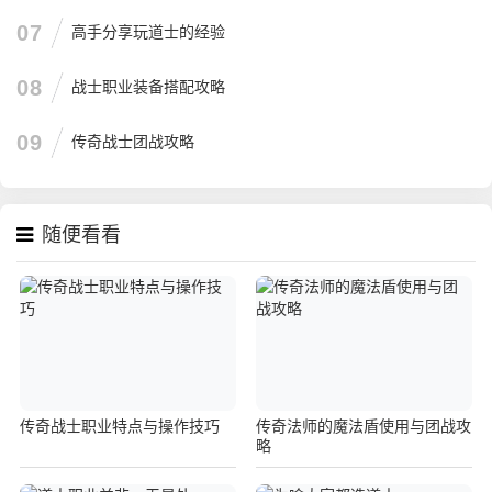
07
高手分享玩道士的经验
08
战士职业装备搭配攻略
09
传奇战士团战攻略
随便看看
传奇战士职业特点与操作技巧
传奇法师的魔法盾使用与团战攻
略