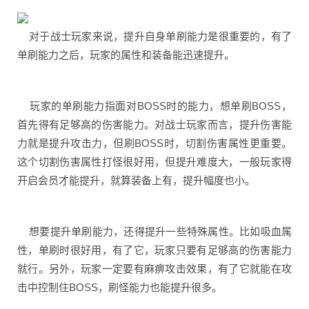
对于战士玩家来说，提升自身单刷能力是很重要的，有了
单刷能力之后，玩家的属性和装备能迅速提升。
玩家的单刷能力指面对BOSS时的能力，想单刷BOSS，
首先得有足够高的伤害能力。对战士玩家而言，提升伤害能
力就是提升攻击力，但刷BOSS时，切割伤害属性更重要。
这个切割伤害属性打怪很好用，但提升难度大，一般玩家得
开启会员才能提升，就算装备上有，提升幅度也小。
想要提升单刷能力，还得提升一些特殊属性。比如吸血属
性，单刷时很好用，有了它，玩家只要有足够高的伤害能力
就行。另外，玩家一定要有麻痹攻击效果，有了它就能在攻
击中控制住BOSS，刷怪能力也能提升很多。