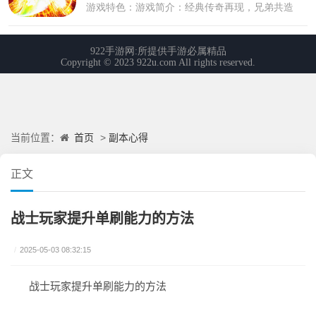
首页
副本心得
当前位置：
>
正文
战士玩家提升单刷能力的方法
/
2025-05-03 08:32:15
战士玩家提升单刷能力的方法